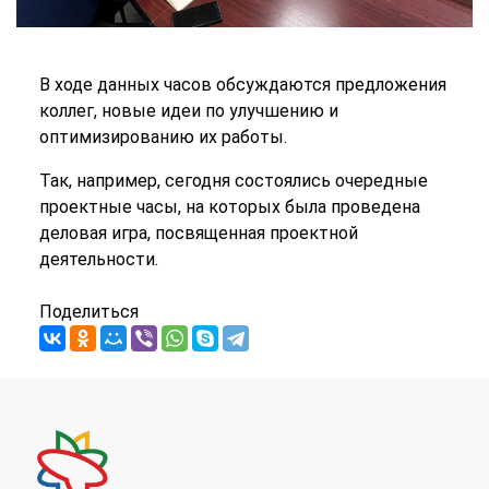
В ходе данных часов обсуждаются предложения
коллег, новые идеи по улучшению и
оптимизированию их работы.
Так, например, сегодня состоялись очередные
проектные часы, на которых была проведена
деловая игра, посвященная проектной
деятельности.
Поделиться