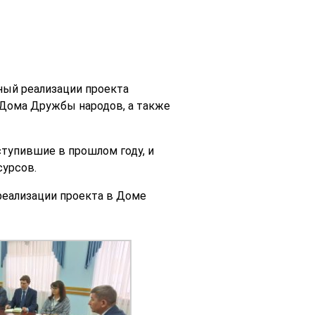
ный реализации проекта
 Дома Дружбы народов, а также
ступившие в прошлом году, и
сурсов.
реализации проекта в Доме