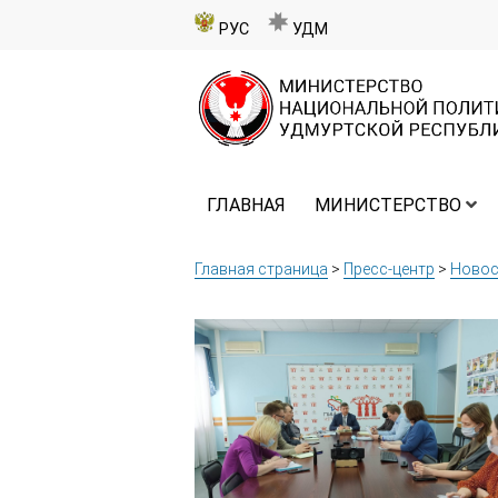
РУС
УДМ
ГЛАВНАЯ
МИНИСТЕРСТВО
Главная страница
>
Пресс-центр
>
Новос