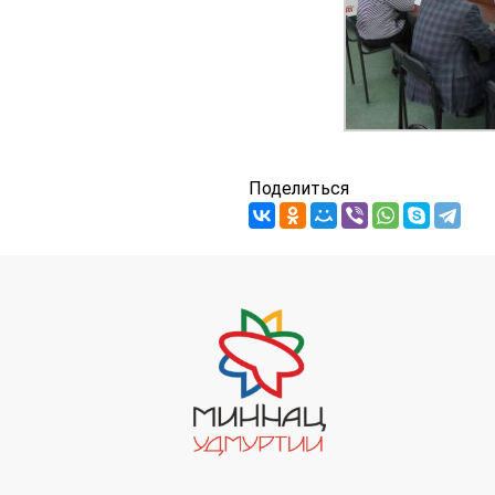
Поделиться