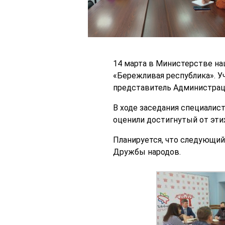
14 марта в Министерстве на
«Бережливая республика». У
представитель Администрац
В ходе заседания специалис
оценили достигнутый от эти
Планируется, что следующий
Дружбы народов.