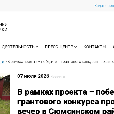
Задать во
ДЕЯТЕЛЬНОСТЬ
ПРЕСС-ЦЕНТР
КОНТАКТЫ
ти
>
В рамках проекта – победителя грантового конкурса прошел
07 июля 2026
Новости
В рамках проекта – поб
грантового конкурса п
вечер в Сюмсинском ра