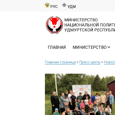
РУС
УДМ
ГЛАВНАЯ
МИНИСТЕРСТВО
Главная страница
>
Пресс-центр
>
Новос