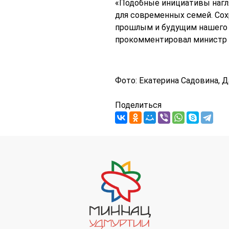
«Подобные инициативы нагл
для современных семей. Сох
прошлым и будущим нашего О
прокомментировал министр 
Фото: Екатерина Садовина, Д
Поделиться