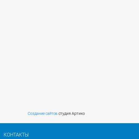
Создание сайтов
студия Артико
КОНТАКТЫ