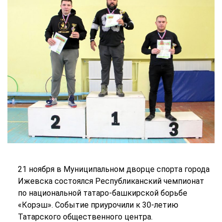
21 ноября в Муниципальном дворце спорта города
Ижевска состоялся Республиканский чемпионат
по национальной татаро-башкирской борьбе
«Корэш». Событие приурочили к 30-летию
Татарского общественного центра.