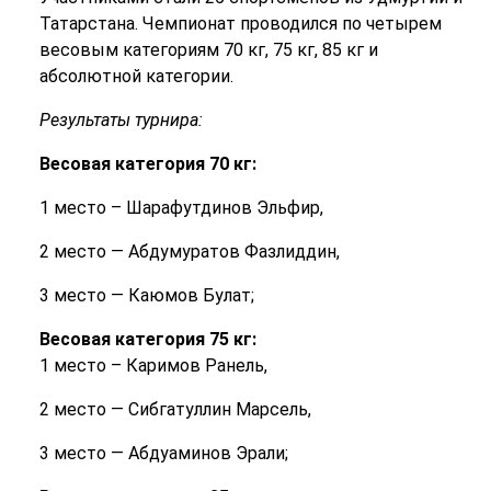
Татарстана.
Чемпионат проводился по четырем
весовым категориям 70 кг, 75 кг, 85 кг и
абсолютной категории.
Результаты турнира:
Весовая категория 70 кг:
1 место – Шарафутдинов Эльфир,
2 место — Абдумуратов Фазлиддин,
3 место — Каюмов Булат;
Весовая категория 75 кг:
1 место – Каримов Ранель,
2 место — Сибгатуллин Марсель,
3 место — Абдуаминов Эрали;