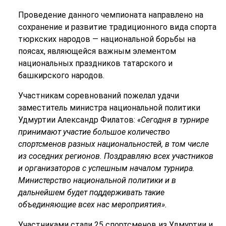
Проведение данного чемпионата направлено на
сохранение и развитие традиционного вида спорта
тюркских народов — национальной борьбы на
поясах, являющейся важным элементом
национальных праздников татарского и
башкирского
народов.
Участникам соревнований пожелал удачи
заместитель министра национальной политики
Удмуртии Александр Филатов:
«Сегодня в турнире
принимают участие большое количество
спортсменов разных национальностей, в том числе
из соседних регионов. Поздравляю всех участников
и организаторов с успешным началом турнира.
Министерство национальной политики и в
дальнейшем будет поддерживать такие
объединяющие всех нас мероприятия
».
Участниками стали 25 спортсменов из Удмуртии и