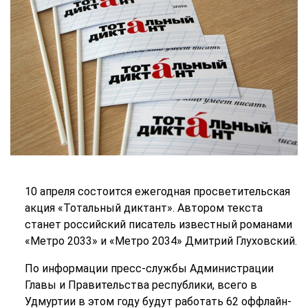
10 апреля состоится ежегодная просветительская
акция «Тотальный диктант». Автором текста
станет российский писатель известный романами
«Метро 2033» и «Метро 2034» Дмитрий Глуховский.
По информации пресс-службы Администрации
Главы и Правительства республики, всего в
Удмуртии в этом году будут работать 62 оффлайн-