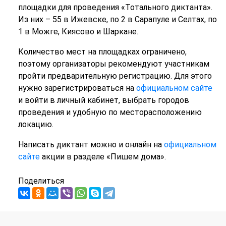
площадки для проведения «Тотального диктанта».
Из них – 55 в Ижевске, по 2 в Сарапуле и Селтах, по
1 в Можге, Киясово и Шаркане.
Количество мест на площадках ограничено,
поэтому организаторы рекомендуют участникам
пройти предварительную регистрацию. Для этого
нужно зарегистрироваться на
официальном сайте
и войти в личный кабинет, выбрать городов
проведения и удобную по месторасположению
локацию.
Написать диктант можно и онлайн на
официальном
сайте
акции в разделе «Пишем дома».
Поделиться