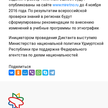
опубликованы на сайте
www.miretno.ru
до 4 ноября
2016 года. По результатам всероссийской
проверки знаний в регионах будут
сформулированы рекомендации по внесению
изменений в учебные программы по этнографии.
Инициатором проведения Диктанта выступило
Министерство национальной политики Удмуртской
Республики при поддержке Федерального
агентства по делам национальностей.
Поделиться