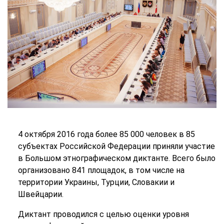
4 октября 2016 года более 85 000 человек в 85
субъектах Российской Федерации приняли участие
в Большом этнографическом диктанте. Всего было
организовано 841 площадок, в том числе на
территории Украины, Турции, Словакии и
Швейцарии.
Диктант проводился с целью оценки уровня