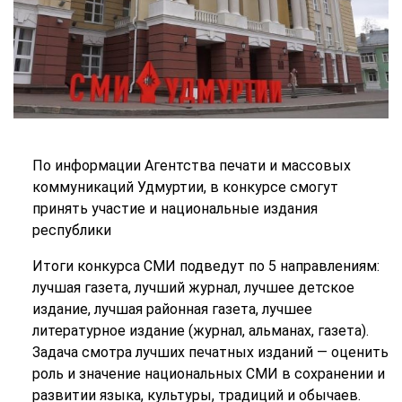
По информации Агентства печати и массовых
коммуникаций Удмуртии, в конкурсе смогут
принять участие и национальные издания
республики
Итоги конкурса СМИ подведут по 5 направлениям:
лучшая газета, лучший журнал, лучшее детское
издание, лучшая районная газета, лучшее
литературное издание (журнал, альманах, газета).
Задача смотра лучших печатных изданий — оценить
роль и значение национальных СМИ в сохранении и
развитии языка, культуры, традиций и обычаев.