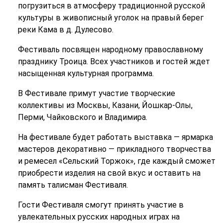
погрузиться в атмосферу традиционной русской
культуры в живописный уголок на правый берег
реки Кама в д. Дулесово.
Фестиваль посвящен народному православному
празднику Троица. Всех участников и гостей ждет
насыщенная культурная программа.
В Фестивале примут участие творческие
коллективы из Москвы, Казани, Йошкар-Олы,
Перми, Чайковского и Владимира.
На фестивале будет работать выставка — ярмарка
мастеров декоративно — прикладного творчества
и ремесел «Сельский Торжок», где каждый сможет
приобрести изделия на свой вкус и оставить на
память талисман Фестиваля.
Гости Фестиваля смогут принять участие в
увлекательных русских народных играх на