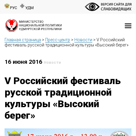
РУС
УДМ
Главная страница
>
Пресс-центр
>
Новости
>
V Российский
фестиваль русской традиционной культуры «Высокий берег»
16 июня 2016
Новости
V Российский фестиваль
русской традиционной
культуры «Высокий
берег»