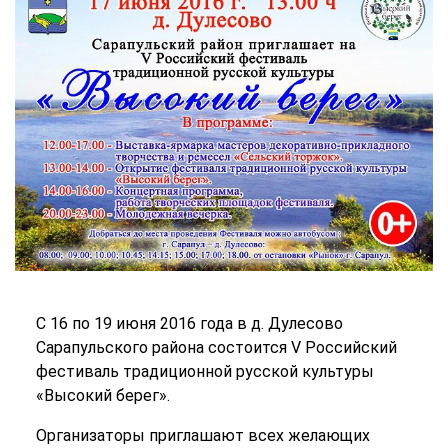
С 16 по 19 июня 2016 года в д. Дулесово
Сарапульского района состоится V Российский
фестиваль традиционной русской культуры
«Высокий берег».
Организаторы приглашают всех желающих