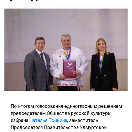
По итогам голосования единогласным решением
председателем Общества русской культуры
избрана
Наталья Тойкина
, заместитель
Председателя Правительства Удмуртской