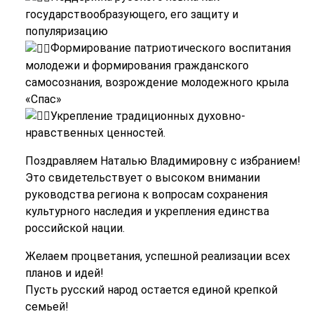
государствообразующего, его защиту и
популяризацию
Формирование патриотического воспитания
молодежи и формирования гражданского
самосознания, возрождение молодежного крыла
«Спас»
Укрепление традиционных духовно-
нравственных ценностей.
Поздравляем Наталью Владимировну с избранием!
Это свидетельствует о высоком внимании
руководства региона к вопросам сохранения
культурного наследия и укрепления единства
российской нации.
Желаем процветания, успешной реализации всех
планов и идей!
Пусть русский народ остается единой крепкой
семьей!