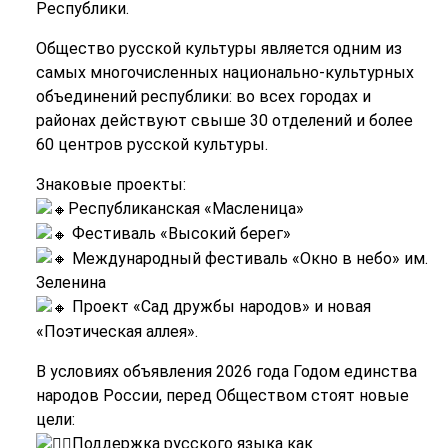
Республики.
Общество русской культуры является одним из
самых многочисленных национально-культурных
объединений республики: во всех городах и
районах действуют свыше 30 отделений и более
60 центров русской культуры.
Знаковые проекты:
Республиканская «Масленица»
Фестиваль «Высокий берег»
Международный фестиваль «Окно в небо» им.
Зеленина
Проект «Сад дружбы народов» и новая
«Поэтическая аллея».
В условиях объявления 2026 года Годом единства
народов России, перед Обществом стоят новые
цели:
Поддержка русского языка как