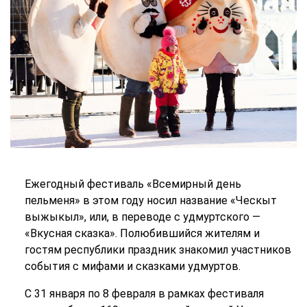
Ежегодный фестиваль «Всемирный день
пельменя» в этом году носил название «Ческыт
выжыкыл», или, в переводе с удмуртского —
«Вкусная сказка». Полюбившийся жителям и
гостям республики праздник знакомил участников
события с мифами и сказками удмуртов.
С 31 января по 8 февраля в рамках фестиваля