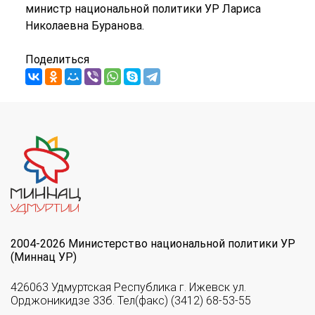
министр национальной политики УР Лариса
Николаевна Буранова.
Поделиться
2004-2026 Министерство национальной политики УР
(Миннац УР)
426063 Удмуртская Республика г. Ижевск ул.
Орджоникидзе 33б. Тел(факс) (3412) 68-53-55