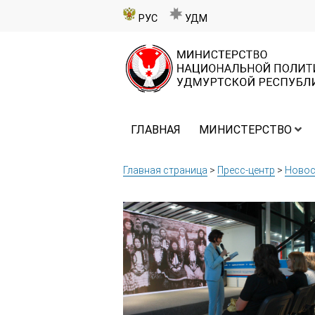
РУС
УДМ
ГЛАВНАЯ
МИНИСТЕРСТВО
Главная страница
>
Пресс-центр
>
Новос