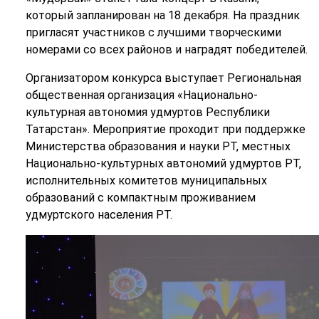
который запланирован на 18 декабря. На праздник
пригласят участников с лучшими творческими
номерами со всех районов и наградят победителей.
Организатором конкурса выступает Региональная
общественная организация «Национально-
культурная автономия удмуртов Республики
Татарстан». Мероприятие проходит при поддержке
Министерства образования и науки РТ, местных
Национально-культурных автономий удмуртов РТ,
исполнительных комитетов муниципальных
образований с компактным проживанием
удмуртского населения РТ.