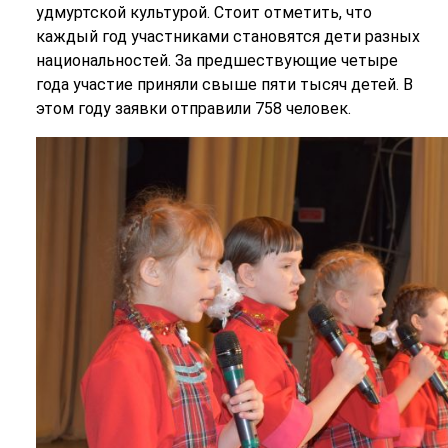
удмуртской культурой. Стоит отметить, что
каждый год участниками становятся дети разных
национальностей. За предшествующие четыре
года участие приняли свыше пяти тысяч детей. В
этом году заявки отправили 758 человек.