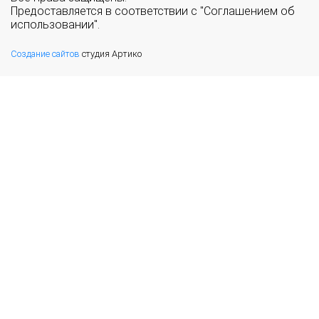
Предоставляется в соответствии с "Соглашением об
использовании".
Создание сайтов
студия Артико