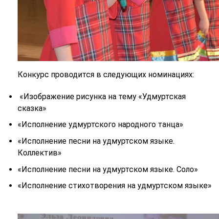
Конкурс проводится в следующих номинациях:
«Изображение рисунка на тему «Удмуртская
сказка»
«Исполнение удмуртского народного танца»
«Исполнение песни на удмуртском языке.
Коллектив»
«Исполнение песни на удмуртском языке. Соло»
«Исполнение стихотворения на удмуртском языке»