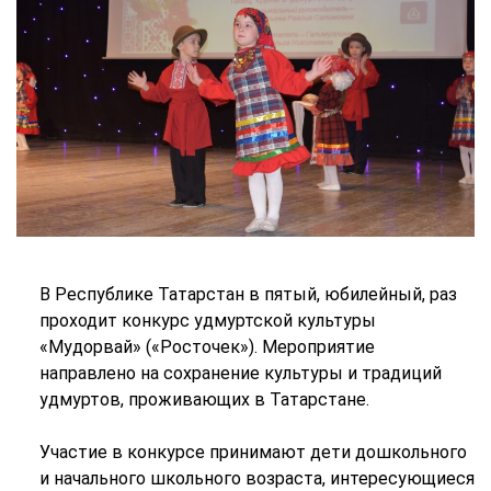
В Республике Татарстан в пятый, юбилейный, раз
проходит конкурс удмуртской культуры
«Мудорвай» («Росточек»). Мероприятие
направлено на сохранение культуры и традиций
удмуртов, проживающих в Татарстане.
Участие в конкурсе принимают дети дошкольного
и начального школьного возраста, интересующиеся