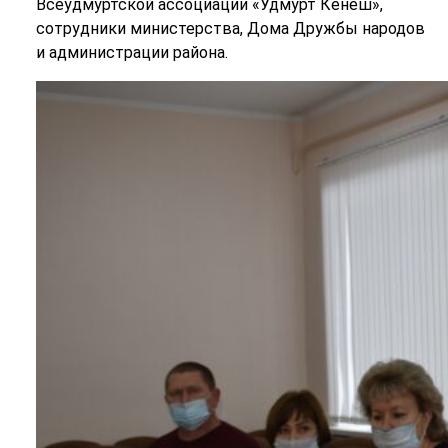
Всеудмуртской ассоциации «Удмурт Кенеш»,
сотрудники министерства, Дома Дружбы народов
и администрации района.