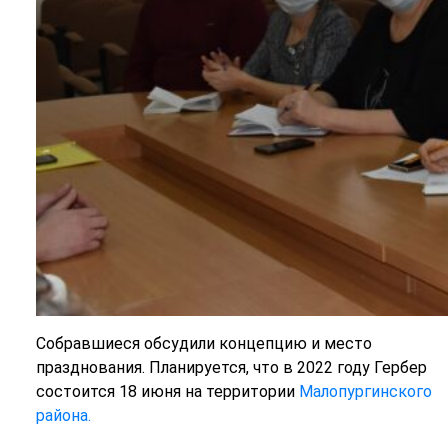
Собравшиеся обсудили концепцию и место
празднования. Планируется, что в 2022 году Гербер
состоится 18 июня на территории
Малопургинского
района.