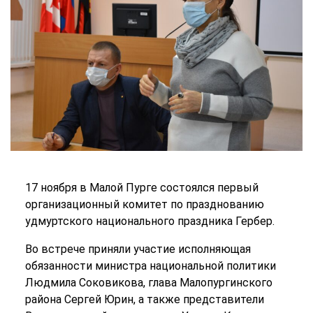
17 ноября в Малой Пурге состоялся первый
организационный комитет по празднованию
удмуртского национального праздника Гербер.
Во встрече приняли участие исполняющая
обязанности министра национальной политики
Людмила Соковикова, глава Малопургинского
района Сергей Юрин, а также представители