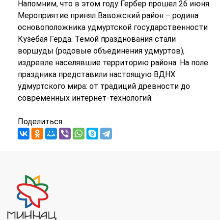
Напомним, что в этом году Гербер прошел 26 июня.
Мероприятие принял Вавожский район – родина
основоположника удмуртской государственности
Кузебая Герда. Темой празднования стали
воршуды (родовые объединения удмуртов),
издревле населявшие территорию района. На поле
праздника представили настоящую ВДНХ
удмуртского мира: от традиций древности до
современных интернет-технологий.
Поделиться