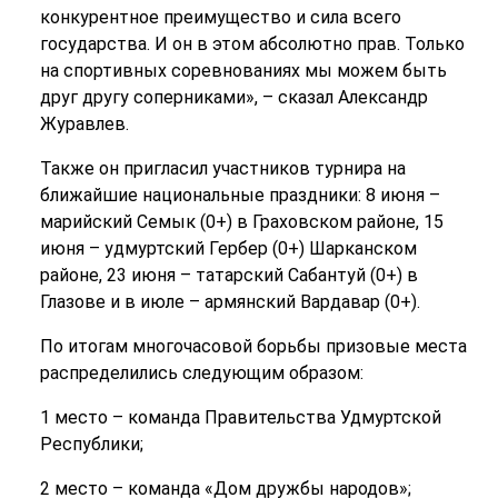
конкурентное преимущество и сила всего
государства. И он в этом абсолютно прав. Только
на спортивных соревнованиях мы можем быть
друг другу соперниками», – сказал Александр
Журавлев.
Также он пригласил участников турнира на
ближайшие национальные праздники: 8 июня –
марийский Семык (0+) в Граховском районе, 15
июня – удмуртский Гербер (0+) Шарканском
районе, 23 июня – татарский Сабантуй (0+) в
Глазове и в июле – армянский Вардавар (0+).
По итогам многочасовой борьбы призовые места
распределились следующим образом:
1 место – команда Правительства Удмуртской
Республики;
2 место – команда «Дом дружбы народов»;