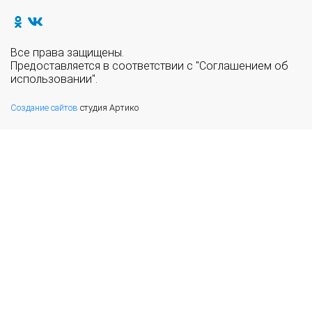
Все права защищены.
Предоставляется в соответствии с "Соглашением об
использовании".
Создание сайтов
студия Артико