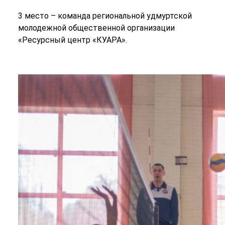
3 место – команда региональной удмуртской
молодежной общественной организации
«Ресурсный центр «КУАРА».