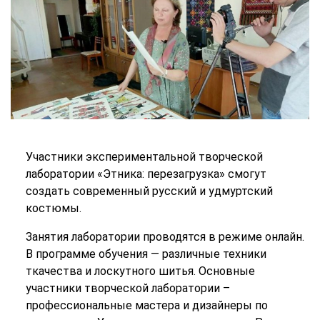
Участники экспериментальной творческой
лаборатории «Этника: перезагрузка» смогут
создать современный русский и удмуртский
костюмы.
Занятия лаборатории проводятся в режиме онлайн.
В программе обучения — различные техники
ткачества и лоскутного шитья. Основные
участники творческой лаборатории –
профессиональные мастера и дизайнеры по