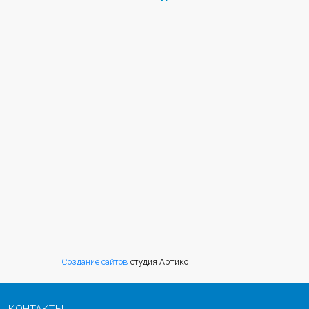
Создание сайтов
студия Артико