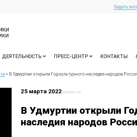
Задать во
ДЕЯТЕЛЬНОСТЬ
ПРЕСС-ЦЕНТР
КОНТАКТЫ
ти
>
В Удмуртии открыли Год культурного наследия народов Росси
25 марта 2022
Новости
В Удмуртии открыли Го
наследия народов Росс