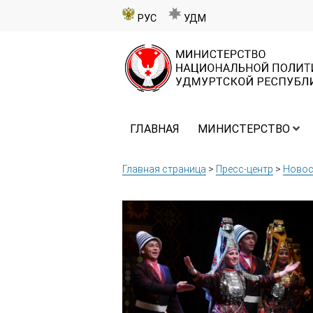
РУС
УДМ
ГЛАВНАЯ
МИНИСТЕРСТВО
Главная страница
>
Пресс-центр
>
Новос