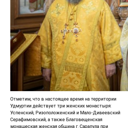
Отметим, что в настоящее время на территории
Удмуртии действует три женских монастыря:
Успенский, Ризоположенский и Мало-Дивеевский
Серафимовский, а также Благовещенская
монашеская женская община г. Сарапула при