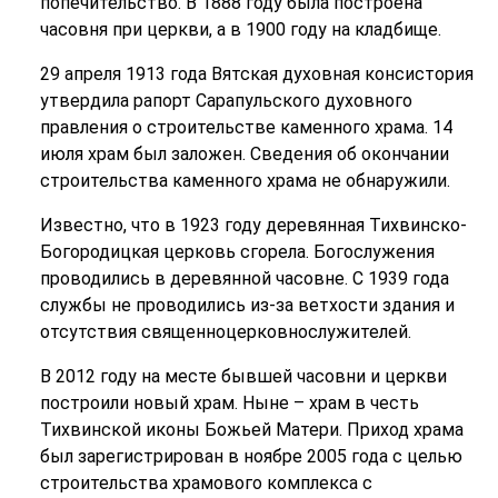
попечительство. В 1888 году была построена
часовня при церкви, а в 1900 году на кладбище.
29 апреля 1913 года Вятская духовная консистория
утвердила рапорт Сарапульского духовного
правления о строительстве каменного храма. 14
июля храм был заложен. Сведения об окончании
строительства каменного храма не обнаружили.
Известно, что в 1923 году деревянная Тихвинско-
Богородицкая церковь сгорела. Богослужения
проводились в деревянной часовне. С 1939 года
службы не проводились из-за ветхости здания и
отсутствия священноцерковнослужителей.
В 2012 году на месте бывшей часовни и церкви
построили новый храм. Ныне – храм в честь
Тихвинской иконы Божьей Матери. Приход храма
был зарегистрирован в ноябре 2005 года с целью
строительства храмового комплекса с