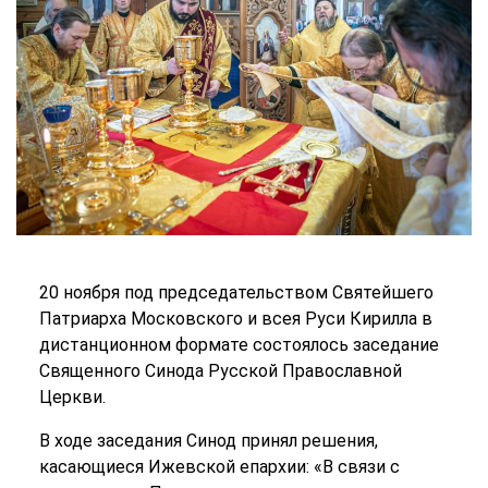
20 ноября под председательством Святейшего
Патриарха Московского и всея Руси Кирилла в
дистанционном формате состоялось заседание
Священного Синода Русской Православной
Церкви.
В ходе заседания Синод принял решения,
касающиеся Ижевской епархии: «В связи с