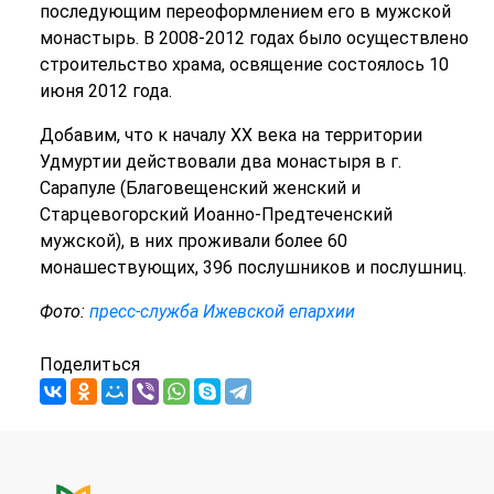
последующим переоформлением его в мужской
монастырь. В 2008-2012 годах было осуществлено
строительство храма, освящение состоялось 10
июня 2012 года.
Добавим, что к началу XX века на территории
Удмуртии действовали два монастыря в г.
Сарапуле (Благовещенский женский и
Старцевогорский Иоанно-Предтеченский
мужской), в них проживали более 60
монашествующих, 396 послушников и послушниц.
Фото:
пресс-служба Ижевской епархии
Поделиться