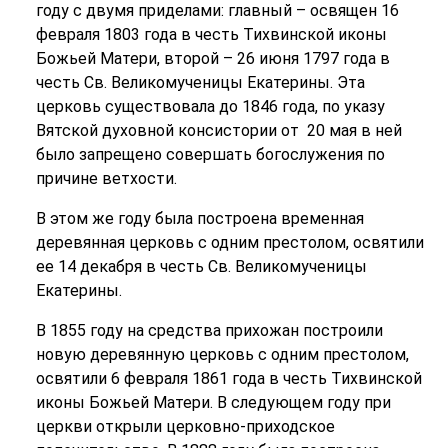
году с двумя приделами: главный – освящен 16
февраля 1803 года в честь Тихвинской иконы
Божьей Матери, второй – 26 июня 1797 года в
честь Св. Великомученицы Екатерины. Эта
церковь существовала до 1846 года, по указу
Вятской духовной консистории от 20 мая в ней
было запрещено совершать богослужения по
причине ветхости.
В этом же году была построена временная
деревянная церковь с одним престолом, освятили
ее 14 декабря в честь Св. Великомученицы
Екатерины.
В 1855 году на средства прихожан построили
новую деревянную церковь с одним престолом,
освятили 6 февраля 1861 года в честь Тихвинской
иконы Божьей Матери. В следующем году при
церкви открыли церковно-приходское