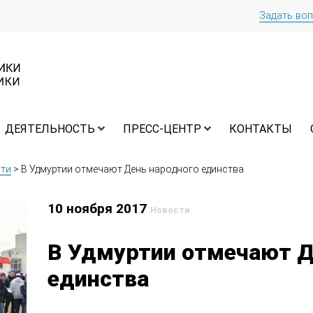
Задать во
ДЕЯТЕЛЬНОСТЬ
ПРЕСС-ЦЕНТР
КОНТАКТЫ
ти
>
В Удмуртии отмечают День народного единства
10 ноября 2017
Новости
В Удмуртии отмечают Д
единства