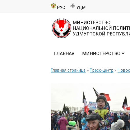
РУС
УДМ
ГЛАВНАЯ
МИНИСТЕРСТВО
Главная страница
>
Пресс-центр
>
Новос