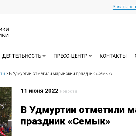
Задать во
ДЕЯТЕЛЬНОСТЬ
ПРЕСС-ЦЕНТР
КОНТАКТЫ
ти
>
В Удмуртии отметили марийский праздник «Семык»
11 июня 2022
Новости
В Удмуртии отметили м
праздник «Семык»