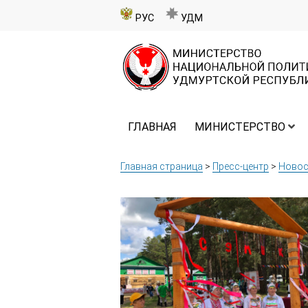
РУС
УДМ
ГЛАВНАЯ
МИНИСТЕРСТВО
Главная страница
>
Пресс-центр
>
Новос