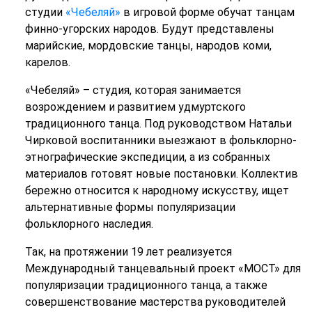
студии
«Чебеляй»
в игровой форме обучат танцам
финно-угорских народов. Будут представлены
марийские, мордовские танцы, народов коми,
карелов.
«Чебеляй» – студия, которая занимается
возрождением и развитием удмуртского
традиционного танца. Под руководством Натальи
Чирковой воспитанники выезжают в фольклорно-
этнографические экспедиции, а из собранных
материалов готовят новые постановки. Коллектив
бережно относится к народному искусству, ищет
альтернативные формы популяризации
фольклорного наследия.
Так, на протяжении 19 лет реализуется
Международный танцевальный проект «МОСТ» для
популяризации традиционного танца, а также
совершенствование мастерства руководителей