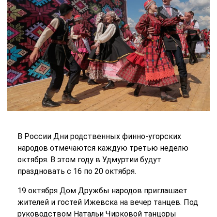
В России Дни родственных финно-угорских
народов отмечаются каждую третью неделю
октября. В этом году в Удмуртии будут
праздновать с 16 по 20 октября.
19 октября Дом Дружбы народов приглашает
жителей и гостей Ижевска на вечер танцев. Под
руководством Натальи Чирковой танцоры