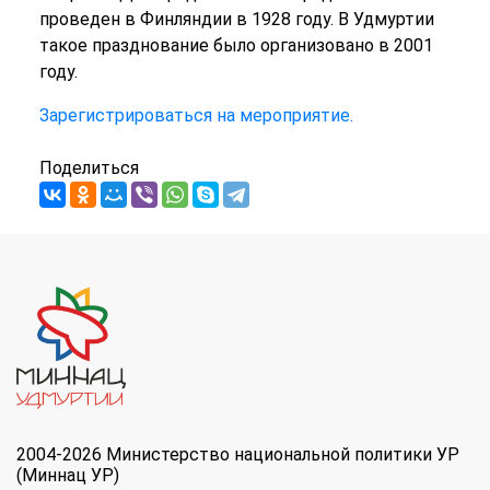
проведен в Финляндии в 1928 году. В Удмуртии
такое празднование было организовано в 2001
году.
Зарегистрироваться на мероприятие.
Поделиться
2004-2026 Министерство национальной политики УР
(Миннац УР)