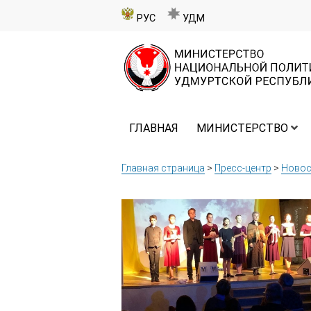
РУС
УДМ
ГЛАВНАЯ
МИНИСТЕРСТВО
Главная страница
>
Пресс-центр
>
Новос