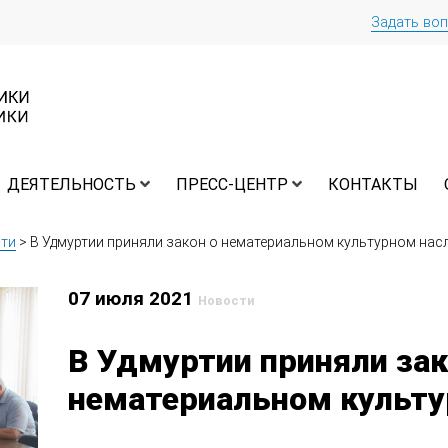
Задать во
ДЕЯТЕЛЬНОСТЬ
ПРЕСС-ЦЕНТР
КОНТАКТЫ
ти
>
В Удмуртии приняли закон о нематериальном культурном нас
07 июля 2021
Новости
В Удмуртии приняли зак
нематериальном культу