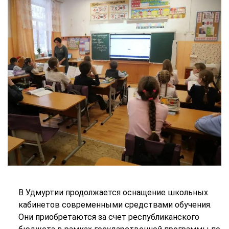
В Удмуртии продолжается оснащение школьных
кабинетов современными средствами обучения.
Они приобретаются за счет республиканского