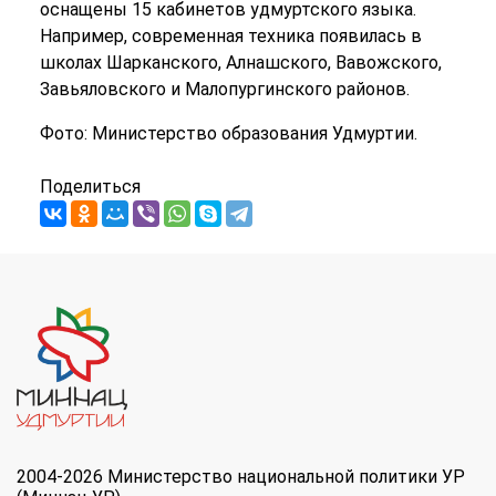
оснащены 15 кабинетов удмуртского языка.
Например, современная техника появилась в
школах Шарканского, Алнашского, Вавожского,
Завьяловского и Малопургинского районов.
Фото: Министерство образования Удмуртии.
Поделиться
2004-2026 Министерство национальной политики УР