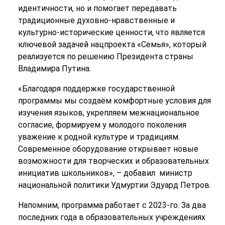
идентичности, но и помогает передавать
традиционные духовно-нравственные и
культурно-исторические ценности, что является
ключевой задачей нацпроекта «Семья», который
реализуется по решению Президента страны
Владимира Путина.
«Благодаря поддержке государственной
программы мы создаём комфортные условия для
изучения языков, укрепляем межнациональное
согласие, формируем у молодого поколения
уважение к родной культуре и традициям.
Современное оборудование открывает новые
возможности для творческих и образовательных
инициатив школьников», – добавил министр
национальной политики Удмуртии Эдуард Петров.
Напомним, программа работает с 2023-го. За два
последних года в образовательных учреждениях