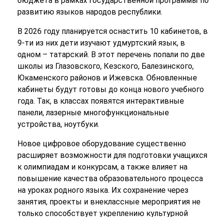
бюджета в рамках государственной программы по
развитию языков народов республики.
В 2026 году планируется оснастить 10 кабинетов, в
9-ти из них дети изучают удмуртский язык, в
одном – татарский. В этот перечень попали по две
школы из Глазовского, Кезского, Балезинского,
Юкаменского районов и Ижевска. Обновленные
кабинеты будут готовы до конца нового учебного
года. Так, в классах появятся интерактивные
панели, лазерные многофункциональные
устройства, ноутбуки.
Новое цифровое оборудование существенно
расширяет возможности для подготовки учащихся
к олимпиадам и конкурсам, а также влияет на
повышение качества образовательного процесса
на уроках родного языка. Их сохранение через
занятия, проекты и внеклассные мероприятия не
только способствует укреплению культурной