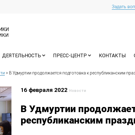
Задать во
ДЕЯТЕЛЬНОСТЬ
ПРЕСС-ЦЕНТР
КОНТАКТЫ
ти
>
В Удмуртии продолжается подготовка к республиканским пра
16 февраля 2022
Новости
В Удмуртии продолжает
республиканским праз