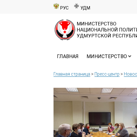
РУС
УДМ
ГЛАВНАЯ
МИНИСТЕРСТВО
Главная страница
>
Пресс-центр
>
Новос