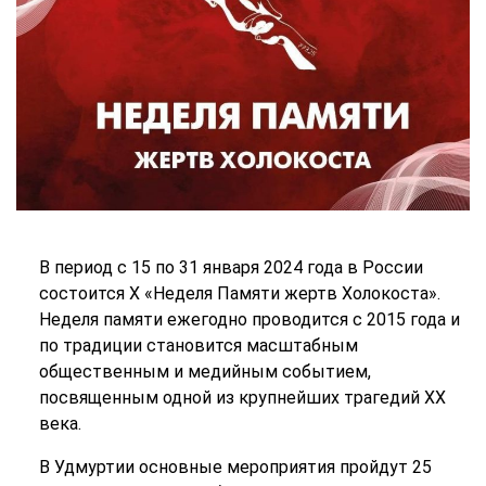
В период с 15 по 31 января 2024 года в России
состоится X «Неделя Памяти жертв Холокоста».
Неделя памяти ежегодно проводится с 2015 года и
по традиции становится масштабным
общественным и медийным событием,
посвященным одной из крупнейших трагедий ХХ
века.
В Удмуртии основные мероприятия пройдут 25