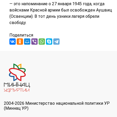
— это напоминание о 27 января 1945 года, когда
войсками Красной армии был освобожден Аушвиц
(Освенцим). В тот день узники лагеря обрели
свободу.
Поделиться
2004-2026 Министерство национальной политики УР
(Миннац УР)