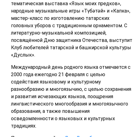
тематическая выставка «Язык моих предков»,
народные музыкальные игры «Түбәтәй» и «Капка»,
мастер-класс по изготовлению татарских
головных уборов с традиционным орнаментом. С
литературно-музыкальной композицией,
посвящённой Дню защитника Отечества, выступит
Клуб любителей татарской и башкирской культуры
«Дуслык».
Международный день родного языка отмечается с
2000 года ежегодно 21 февраля с целью
содействия языковому и культурному
разнообразию и многоязычию, с целью сохранения
и развития исчезающих языков, поощрения
лингвистического многообразия и многоязычного
образования, а также повышения
осведомленности о языковых и культурных
традициях.