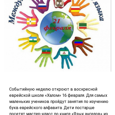
Событийную неделю откроют в воскресной
еврейской школе «Халом» 16 февраля. Для самых
маленьких учеников пройдут занятия по изучению
букв еврейского алфавита. Дети постарше
посетят мастер-класс по книге «Язык ангелов» из