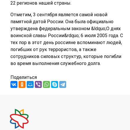
22 регионов нашей страны.
Отметим, 3 сентября является самой новой
памятной датой России. Она была официально
утверждена федеральным законом &ldquo;О днях
воинской славы России&rdquo; 6 июля 2005 года. С
тех пор в этот день россияне вспоминают людей,
погибших от рук террористов, а также
сотрудников силовых структур, которые погибли
во время выполнения служебного долга.
Поделиться