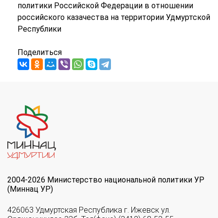
политики Российской Федерации в отношении
российского казачества на территории Удмуртской
Республики
Поделиться
2004-2026 Министерство национальной политики УР
(Миннац УР)
426063 Удмуртская Республика г. Ижевск ул.