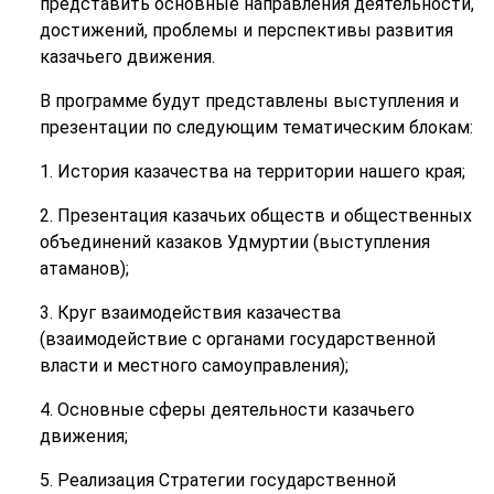
представить основные направления деятельности,
достижений, проблемы и перспективы развития
казачьего движения.
В программе будут представлены выступления и
презентации по следующим тематическим блокам:
1. История казачества на территории нашего края;
2. Презентация казачьих обществ и общественных
объединений казаков Удмуртии (выступления
атаманов);
3. Круг взаимодействия казачества
(взаимодействие с органами государственной
власти и местного самоуправления);
4. Основные сферы деятельности казачьего
движения;
5. Реализация Стратегии государственной