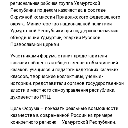
региональная рабочая группа Удмуртской
Республики по делам казачества в составе
Окружной комиссии Приволжского федерального
округа, Министерство национальной политики
Удмуртской Республики при поддержке казачьих
объединений Удмуртии, епархий Русской
Православной церкви.
Участниками форума станут представители
казачьих обществ и общественных объединений
казаков, учащиеся и педагоги кадетских казачьих
классов, творческие коллективы, ученые-
историки, представители органов государственной
власти и местного самоуправления республики,
духовенство РПЦ.
Цель Форума — показать реальные возможности
казачества в современной России на примере
конкретного региона — Удмуртской Республики,