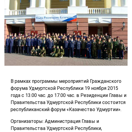
В рамках программы мероприятий Гражданского
форума Удмуртской Республики 19 ноября 2015
года с 13.00 час. до 17.00 час. в Резиденции Главы и
Правительства Удмуртской Республики состоится
республиканский форум «Казачество Удмуртии».
Организаторы: Администрация Главы и
Правительства Удмуртской Республики,