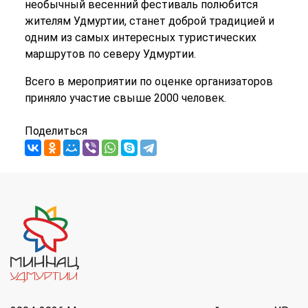
необычный весенний фестиваль полюбится
жителям Удмуртии, станет доброй традицией и
одним из самых интересных туристических
маршрутов по северу Удмуртии.
Всего в мероприятии по оценке организаторов
приняло участие свыше 2000 человек.
Поделиться