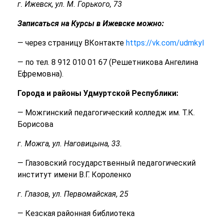
г. Ижевск, ул. М. Горького, 73
Записаться на Курсы в Ижевске можно:
— через страницу ВКонтакте
https://vk.com/udmkyl
— по тел. 8 912 010 01 67 (Решетникова Ангелина
Ефремовна).
Города и районы Удмуртской Республики:
— Можгинский педагогический колледж им. Т.К.
Борисова
г. Можга, ул. Наговицына, 33.
— Глазовский государственный педагогический
институт имени В.Г. Короленко
г. Глазов, ул. Первомайская, 25
— Кезская районная библиотека