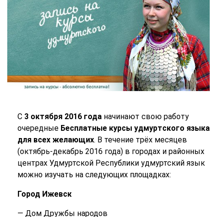
С
3 октября 2016 года
начинают свою работу
очередные
Бесплатные курсы удмуртского языка
для всех желающих
. В течение трёх месяцев
(октябрь-декабрь 2016 года) в городах и районных
центрах Удмуртской Республики удмуртский язык
можно изучать на следующих площадках:
Город Ижевск
— Дом Дружбы народов