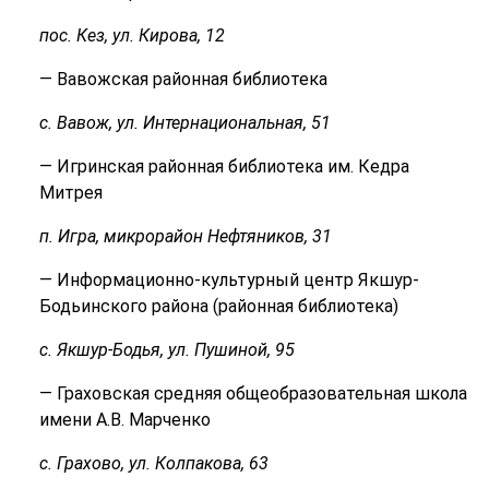
пос. Кез, ул. Кирова, 12
— Вавожская районная библиотека
с. Вавож, ул. Интернациональная, 51
— Игринская районная библиотека им. Кедра
Митрея
п. Игра, микрорайон Нефтяников, 31
— Информационно-культурный центр Якшур-
Бодьинского района (районная библиотека)
с. Якшур-Бодья, ул. Пушиной, 95
— Граховская средняя общеобразовательная школа
имени А.В. Марченко
с. Грахово, ул. Колпакова, 63