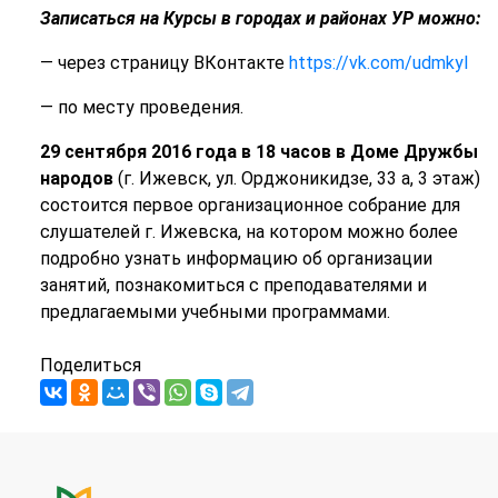
Записаться на Курсы в городах и районах УР можно:
— через страницу ВКонтакте
https://vk.com/udmkyl
— по месту проведения.
29 сентября 2016 года в 18 часов
в Доме Дружбы
народов
(г. Ижевск, ул. Орджоникидзе, 33 а, 3 этаж)
состоится первое организационное собрание для
слушателей г. Ижевска, на котором можно более
подробно узнать информацию об организации
занятий, познакомиться с преподавателями и
предлагаемыми учебными программами.
Поделиться