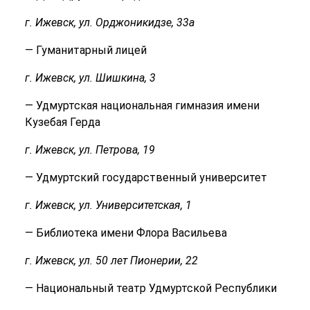
г. Ижевск, ул. Орджоникидзе, 33а
— Гуманитарный лицей
г. Ижевск, ул. Шишкина, 3
— Удмуртская национальная гимназия имени
Кузебая Герда
г. Ижевск, ул. Петрова, 19
— Удмуртский государственный университет
г. Ижевск, ул. Университетская, 1
— Библиотека имени Флора Васильева
г. Ижевск, ул. 50 лет Пионерии, 22
— Национальный театр Удмуртской Республики