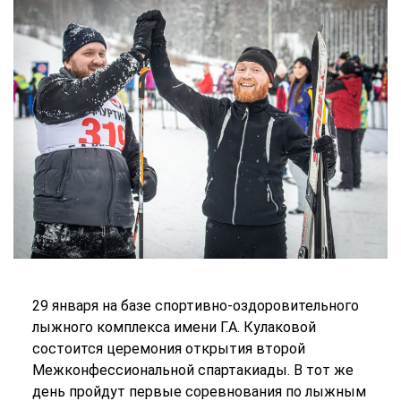
29 января на базе спортивно-оздоровительного
лыжного комплекса имени Г.А. Кулаковой
состоится церемония открытия второй
Межконфессиональной спартакиады. В тот же
день пройдут первые соревнования по лыжным