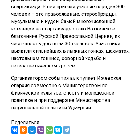
спартакиада. В ней приняли участие порядка 800
человек – это православные, старообрядцы,
мусульмане и иудеи. Самой многочисленной
командой на спартакиаде стало Воткинское
благочиние Русской Православной Церкви, их
численность достигла 305 человек. Участники
выявили сильнейших в лыжных гонках, шахматах,
настольном теннисе, северной ходьбе и
легкоатлетическом кроссе.
Организатором события выступает Ижевская
епархия совместно с Министерством по
физической культуре, спорту и молодежной
политике и при поддержке Министерства
национальной политики Удмуртии.
Поделиться