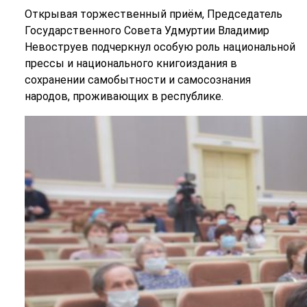
Открывая торжественный приём, Председатель
Государственного Совета Удмуртии Владимир
Невоструев подчеркнул особую роль национальной
прессы и национального книгоиздания в
сохранении самобытности и самосознания
народов, проживающих в республике.