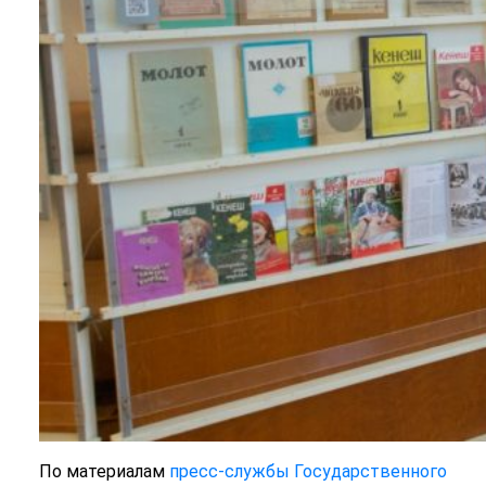
По материалам
пресс-службы Государственного