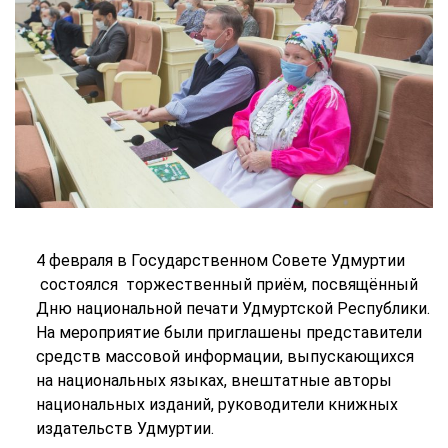
4 февраля в Государственном Совете Удмуртии
состоялся торжественный приём, посвящённый
Дню национальной печати Удмуртской Республики.
На мероприятие были приглашены представители
средств массовой информации, выпускающихся
на национальных языках, внештатные авторы
национальных изданий, руководители книжных
издательств Удмуртии.