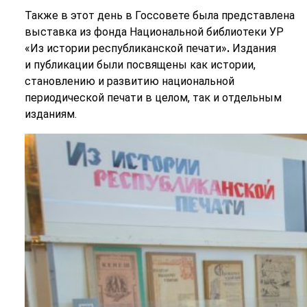
Также в этот день в Госсовете была представлена
выставка из фонда Национальной библиотеки УР
«Из истории республиканской печати»
.
Издания
и публикации были посвящены как истории,
становлению и развитию национальной
периодической печати в целом, так и отдельным
изданиям.