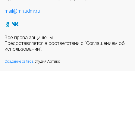
mail@mn.udmr.ru
Все права защищены.
Предоставляется в соответствии с "Соглашением об
использовании".
Создание сайтов
студия Артико