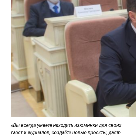
«Вы всегда умеете находить изюминки для своих
газет и журналов, создаёте новые проекты, даёте