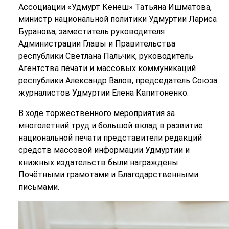
Ассоциации «Удмурт Кенеш» Татьяна Ишматова,
министр национальной политики Удмуртии Лариса
Буранова, заместитель руководителя
Администрации Главы и Правительства
республики Светлана Пальчик, руководитель
Агентства печати и массовых коммуникаций
республики Александр Валов, председатель Союза
журналистов Удмуртии Елена Капитоненко.
В ходе торжественного мероприятия за
многолетний труд и большой вклад в развитие
национальной печати представители редакций
средств массовой информации Удмуртии и
книжных издательств были награждены
Почётными грамотами и Благодарственными
письмами.