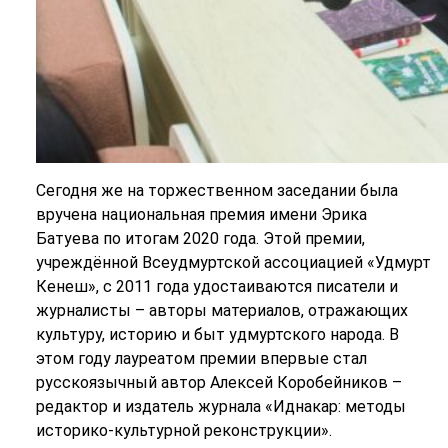
Сегодня же на торжественном заседании была
вручена национальная премия имени Эрика
Батуева по итогам 2020 года. Этой премии,
учреждённой Всеудмуртской ассоциацией «Удмурт
Кенеш», с 2011 года удостаиваются писатели и
журналисты – авторы материалов, отражающих
культуру, историю и быт удмуртского народа. В
этом году лауреатом премии впервые стал
русскоязычный автор Алексей Коробейников –
редактор и издатель журнала «Иднакар: методы
историко-культурной реконструкции».