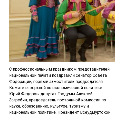
С профессиональным праздником представителей
национальной печати поздравили сенатор Совета
Федерации, первый заместитель председателя
Комитета верхней по экономической политике
Юрий Фёдоров, депутат Госдумы Алексей
Загребин, председатель постоянной комиссии по
науке, образованию, культуре, туризму и
национальной политике, Президент Всеудмуртской