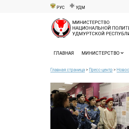
РУС
УДМ
ГЛАВНАЯ
МИНИСТЕРСТВО
Главная страница
>
Пресс-центр
>
Новос