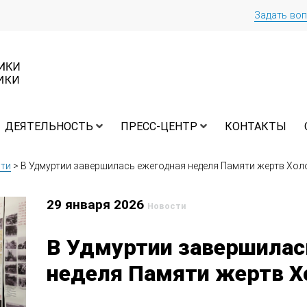
Задать во
ДЕЯТЕЛЬНОСТЬ
ПРЕСС-ЦЕНТР
КОНТАКТЫ
ти
>
В Удмуртии завершилась ежегодная неделя Памяти жертв Хол
29 января 2026
Новости
В Удмуртии завершилас
неделя Памяти жертв Х