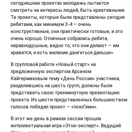
сегодняшних проектах молодежь пытается
смотреть на интересы людей, быть креативными.
Те проекты, которые были представлены сегодня
ребятами, как минимум 3-4 — очень
конструктивные, они практически готовые, и это
очень хорошо. Отличные собрались ребята,
неравнодушные, видно то, что они делают — им
нравится, и есть желание двигаться дальше».
В групповой работе «Новый старт» на
предложенную экспертом Арсеном
Кайгермазовым тему «День России» участники,
разделившись на шесть групп, должны были
представить свою трехминутную презентацию
проекта. Из шести представленных большинством
голосов победил проект — «поюГимн».
В этот же день в рамках сессии прошла
интеллектуальная игра «Этно-эксперт». Ведущий