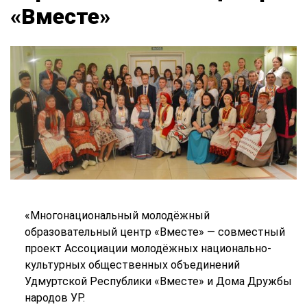
«Вместе»
«Многонациональный молодёжный
образовательный центр «Вместе» — совместный
проект Ассоциации молодёжных национально-
культурных общественных объединений
Удмуртской Республики «Вместе» и Дома Дружбы
народов УР.