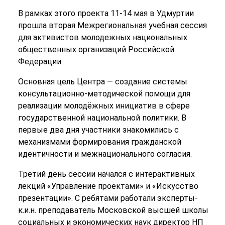
В рамках этого проекта 11-14 мая в Удмуртии
прошла вторая Межрегиональная учебная сессия
для активистов молодежных национальных
общественных организаций Российской
Федерации.
Основная цель Центра — создание системы
консультационно-методической помощи для
реализации молодёжных инициатив в сфере
государственной национальной политики. В
первые два дня участники знакомились с
механизмами формирования гражданской
идентичности и межнационального согласия.
Третий день сессии начался с интерактивных
лекций «Управление проектами» и «Искусство
презентации». С ребятами работали эксперты-
к.и.н. преподаватель Московской высшей школы
социальных и экономических наук директор НП