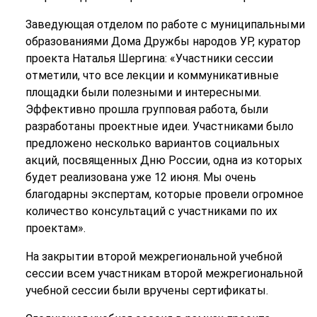
Заведующая отделом по работе с муниципальными
образованиями Дома Дружбы народов УР, куратор
проекта Наталья Шергина: «Участники сессии
отметили, что все лекции и коммуникативные
площадки были полезными и интересными.
Эффективно прошла групповая работа, были
разработаны проектные идеи. Участниками было
предложено несколько вариантов социальных
акций, посвященных Дню России, одна из которых
будет реализована уже 12 июня. Мы очень
благодарны экспертам, которые провели огромное
количество консультаций с участниками по их
проектам».
На закрытии второй межрегиональной учебной
сессии всем участникам второй межрегиональной
учебной сессии были вручены сертификаты.