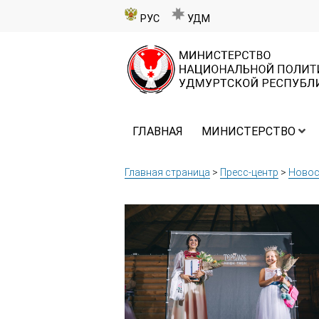
РУС
УДМ
ГЛАВНАЯ
МИНИСТЕРСТВО
Главная страница
>
Пресс-центр
>
Новос