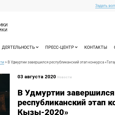
Задать во
ДЕЯТЕЛЬНОСТЬ
ПРЕСС-ЦЕНТР
КОНТАКТЫ
ти
>
В Удмуртии завершился республиканский этап конкурса «Тата
03 августа 2020
Новости
В Удмуртии завершился
республиканский этап к
Кызы-2020»