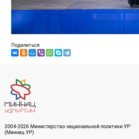
Поделиться
2004-2026 Министерство национальной политики УР
(Миннац УР)