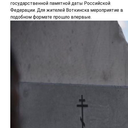
государственной памятной даты Российской
Федерации. Для жителей Воткинска мероприятие в
подобном формате прошло впервые.