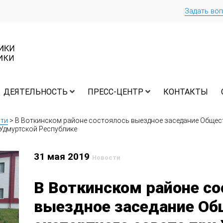
Задать во
ДЕЯТЕЛЬНОСТЬ
ПРЕСС-ЦЕНТР
КОНТАКТЫ
ти
>
В Воткинском районе состоялось выездное заседание Общес
Удмуртской Республике
31 мая 2019
Новости
В Воткинском районе с
выездное заседание Об