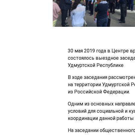
30 мая 2019 года в Центре 
состоялось выездное заседа
Удмуртской Республике
В ходе заседания рассмотре
на территории Удмуртской Р
из Российской Федерации.
Одним из основных направле
условий для социальной и ку
координации данной работы 
На заседании общественного