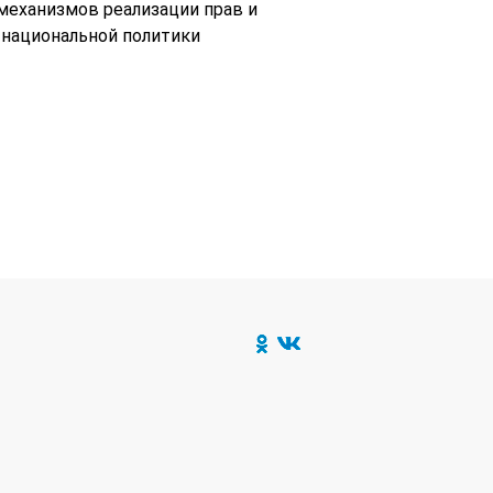
механизмов реализации прав и
 национальной политики