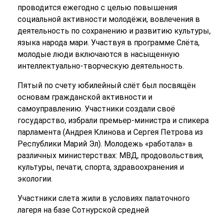
проводится ежегодно с целью повышения
социальной активности молодёжи, вовлечения в
деятельность по сохранению и развитию культуры,
языка народа мари. Участвуя в программе Слёта,
молодые люди включаются в насыщенную
интеллектуально-творческую деятельность.
Пятый по счету юбилейный слёт был посвящён
основам гражданской активности и
самоуправлению. Участники создали своё
государство, избрали премьер-министра и спикера
парламента (Андрея Клинова и Сергея Петрова из
Республики Марий Эл). Молодежь «работала» в
различных министерствах: МВД, продовольствия,
культуры, печати, спорта, здравоохранения и
экологии.
Участники слета жили в условиях палаточного
лагеря на базе Сотнурской средней