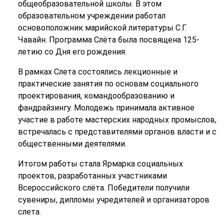
общеобразовательной школы. В этом
образовательном учреждении работал
основоположник марийской литературы С.Г.
Чавайн. Программа Слёта была посвящена 125-
летию со Дня его рождения.
В рамках Слета состоялись лекционные и
практические занятия по основам социального
проектирования, командообразованию и
фандрайзингу. Молодежь принимала активное
участие в работе мастерских народных промыслов,
встречалась с представителями органов власти и с
общественными деятелями.
Итогом работы стала Ярмарка социальных
проектов, разработанных участниками
Всероссийского слёта. Победители получили
сувениры, дипломы учредителей и организаторов
слета.