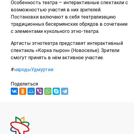
Особенность театра — интерактивные спектакли с
возможностью участия в них зрителей.
Постановки включают в себя театрализацию
традиционных бесермянских обрядов в сочетании
с элементами кукольного этно-театра.
Артисты этнотеатра представят интерактивный
спектакль «Корка пырон» (Новоселье). Зрители
смогут принять в нём активное участие.
#
народыУдмуртии
Поделиться