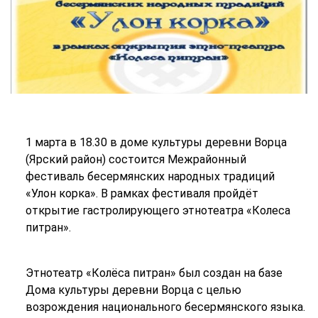
1 марта в 18.30 в доме культуры деревни Ворца
(Ярский район) состоится Межрайонный
фестиваль бесермянских народных традиций
«Улон корка». В рамках фестиваля пройдёт
открытие гастролирующего этнотеатра «Колеса
питран».
Этнотеатр «Колёса питран» был создан на базе
Дома культуры деревни Ворца с целью
возрождения национального бесермянского языка.