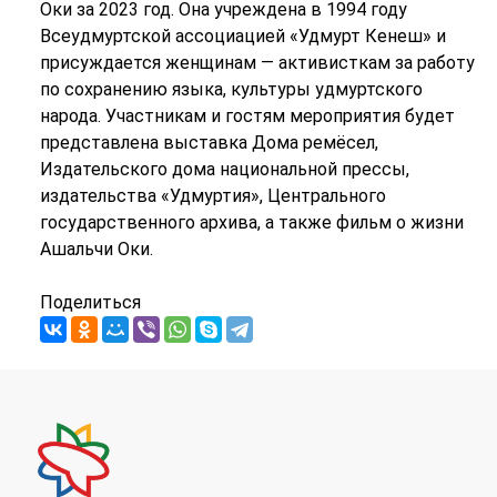
Оки за 2023 год. Она учреждена в 1994 году
Всеудмуртской ассоциацией «Удмурт Кенеш» и
присуждается женщинам — активисткам за работу
по сохранению языка, культуры удмуртского
народа. Участникам и гостям мероприятия будет
представлена выставка Дома ремёсел,
Издательского дома национальной прессы,
издательства «Удмуртия», Центрального
государственного архива, а также фильм о жизни
Ашальчи Оки.
Поделиться