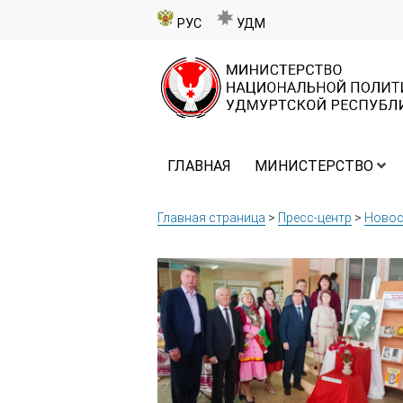
РУС
УДМ
ГЛАВНАЯ
МИНИСТЕРСТВО
Главная страница
>
Пресс-центр
>
Новос