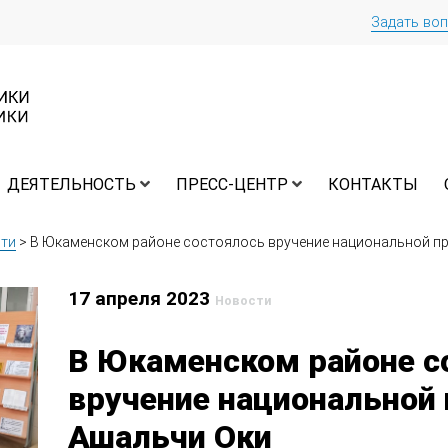
Задать во
ДЕЯТЕЛЬНОСТЬ
ПРЕСС-ЦЕНТР
КОНТАКТЫ
ти
>
В Юкаменском районе состоялось вручение национальной п
17 апреля 2023
Новости
В Юкаменском районе с
вручение национальной
Ашальчи Оки