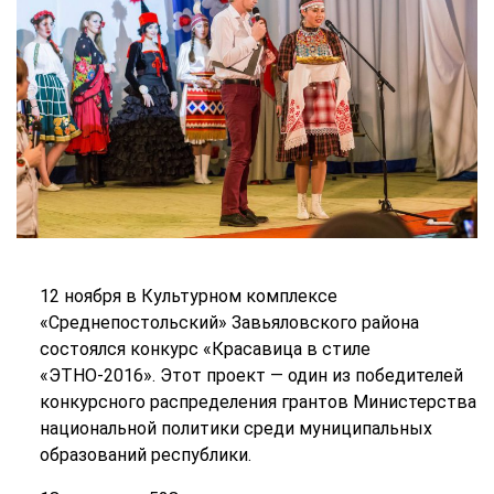
12 ноября в Культурном комплексе
«Среднепостольский» Завьяловского района
состоялся конкурс «Красавица в стиле
«ЭТНО-2016». Этот проект — один из победителей
конкурсного распределения грантов Министерства
национальной политики среди муниципальных
образований республики.