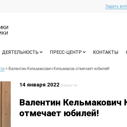
Задать во
ДЕЯТЕЛЬНОСТЬ
ПРЕСС-ЦЕНТР
КОНТАКТЫ
ти
>
Валентин Кельмакович Кельмаков отмечает юбилей!
14 января 2022
Новости
Валентин Кельмакович 
отмечает юбилей!