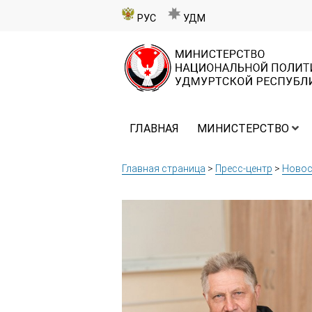
РУС
УДМ
ГЛАВНАЯ
МИНИСТЕРСТВО
Главная страница
>
Пресс-центр
>
Новос