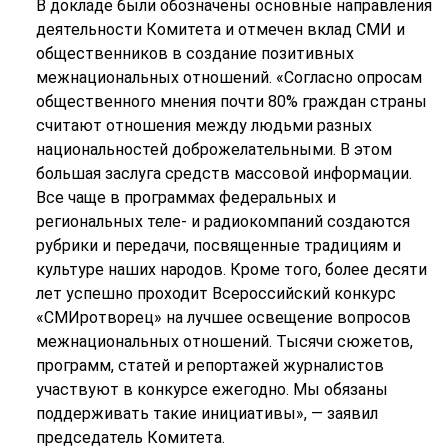
В докладе были обозначены основные направления
деятельности Комитета и отмечен вклад СМИ и
общественников в создание позитивных
межнациональных отношений. «Согласно опросам
общественного мнения почти 80% граждан страны
считают отношения между людьми разных
национальностей доброжелательными. В этом
большая заслуга средств массовой информации.
Все чаще в программах федеральных и
региональных теле- и радиокомпаний создаются
рубрики и передачи, посвященные традициям и
культуре наших народов. Кроме того, более десяти
лет успешно проходит Всероссийский конкурс
«СМИротворец» на лучшее освещение вопросов
межнациональных отношений. Тысячи сюжетов,
программ, статей и репортажей журналистов
участвуют в конкурсе ежегодно. Мы обязаны
поддерживать такие инициативы», — заявил
председатель Комитета.