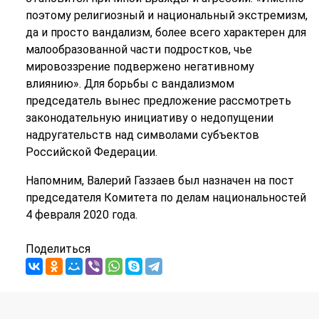
поэтому религиозный и национальный экстремизм,
да и просто вандализм, более всего характерен для
малообразованной части подростков, чье
мировоззрение подвержено негативному
влиянию». Для борьбы с вандализмом
председатель вынес предложение рассмотреть
законодательную инициативу о недопущении
надругательств над символами субъектов
Российской Федерации.
Напомним, Валерий Газзаев был назначен на пост
председателя Комитета по делам национальностей
4 февраля 2020 года.
Поделиться