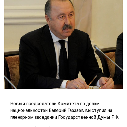
Новый председатель Комитета по делам
национальностей Валерий Газзаев выступил на
пленарном заседании Государственной Думы РФ.