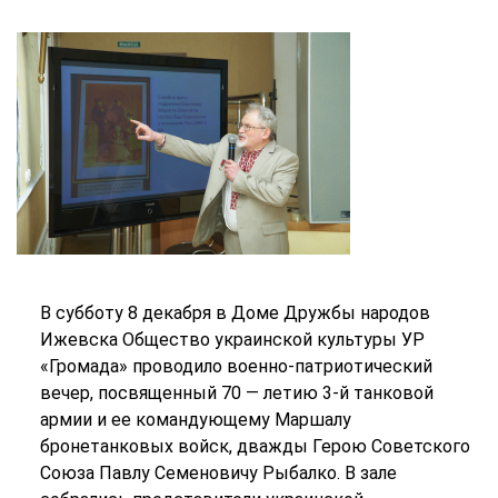
В субботу 8 декабря в Доме Дружбы народов
Ижевска Общество украинской культуры УР
«Громада» проводило военно-патриотический
вечер, посвященный 70 — летию 3-й танковой
армии и ее командующему Маршалу
бронетанковых войск, дважды Герою Советского
Союза Павлу Семеновичу Рыбалко. В зале