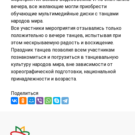
вечера, все желающие могли приобрести
обучающие мультимедийные диски с танцами
народов мира.
Все участники мероприятия отзывались только
положительно о вечере танцев, испытывая при
этом нескрываемую радость и восхищение.
Праздник танцев позволил всем участникам
познакомиться и погрузиться в танцевальную
культуру народов мира, вне зависимости от
хореографической подготовки, национальной
принадлежности и возраста.
Поделиться