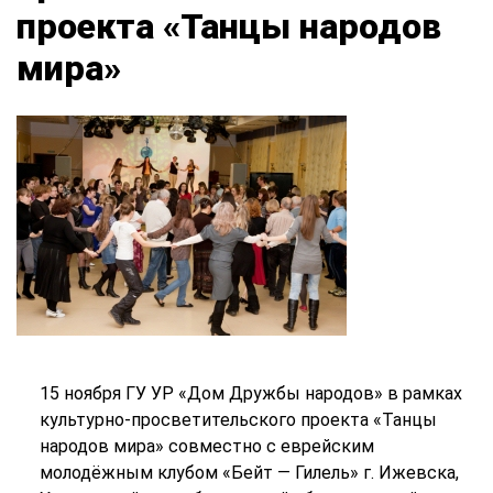
проекта «Танцы народов
мира»
15 ноября ГУ УР «Дом Дружбы народов» в рамках
культурно-просветительского проекта «Танцы
народов мира» совместно с еврейским
молодёжным клубом «Бейт — Гилель» г. Ижевска,