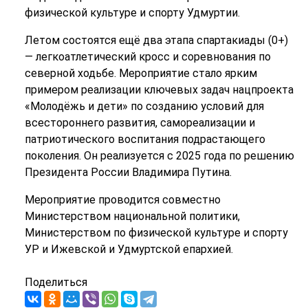
физической культуре и спорту Удмуртии.
Летом состоятся ещё два этапа спартакиады (0+)
— легкоатлетический кросс и соревнования по
северной ходьбе. Мероприятие стало ярким
примером реализации ключевых задач нацпроекта
«Молодёжь и дети» по созданию условий для
всестороннего развития, самореализации и
патриотического воспитания подрастающего
поколения. Он реализуется с 2025 года по решению
Президента России Владимира Путина.
Мероприятие проводится совместно
Министерством национальной политики,
Министерством по физической культуре и спорту
УР и Ижевской и Удмуртской епархией.
Поделиться