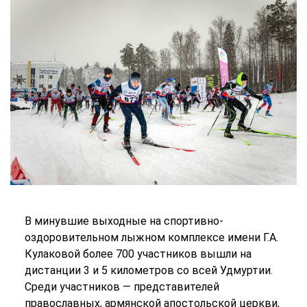
В минувшие выходные на спортивно-
оздоровительном лыжном комплексе имени Г.А.
Кулаковой более 700 участников вышли на
дистанции 3 и 5 километров со всей Удмуртии.
Среди участников — представителей
православных, армянской апостольской церкви,