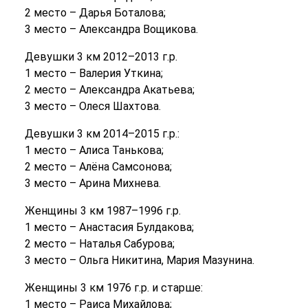
2 место – Дарья Боталова;
3 место – Александра Вощикова.
Девушки 3 км 2012–2013 г.р.
1 место – Валерия Уткина;
2 место – Александра Акатьева;
3 место – Олеся Шахтова.
Девушки 3 км 2014–2015 г.р.:
1 место – Алиса Танькова;
2 место – Алёна Самсонова;
3 место – Арина Михнева.
Женщины 3 км 1987–1996 г.р.
1 место – Анастасия Булдакова;
2 место – Наталья Сабурова;
3 место – Ольга Никитина, Мария Мазунина.
Женщины 3 км 1976 г.р. и старше:
1 место – Раиса Михайлова;