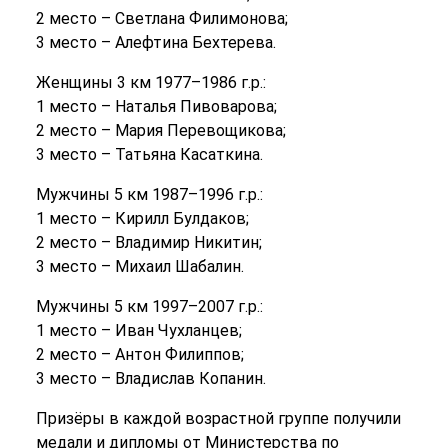
2 место – Светлана Филимонова;
3 место – Алефтина Бехтерева.
Женщины 3 км 1977–1986 г.р.:
1 место – Наталья Пивоварова;
2 место – Мария Перевощикова;
3 место – Татьяна Касаткина.
Мужчины 5 км 1987–1996 г.р.:
1 место – Кирилл Булдаков;
2 место – Владимир Никитин;
3 место – Михаил Шабалин.
Мужчины 5 км 1997–2007 г.р.:
1 место – Иван Чухланцев;
2 место – Антон Филиппов;
3 место – Владислав Копанин.
Призёры в каждой возрастной группе получили
медали и дипломы от Министерства по