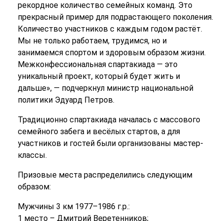
рекордное количество семейных команд. Это
прекрасный пример для подрастающего поколения.
Количество участников с каждым годом растёт.
Мы не только работаем, трудимся, но и
занимаемся спортом и здоровым образом жизни.
Межконфессиональная спартакиада — это
уникальный проект, который будет жить и
дальше», — подчеркнул министр национальной
политики Эдуард Петров.
Традиционно спартакиада началась с массового
семейного забега и весёлых стартов, а для
участников и гостей были организованы мастер-
классы.
Призовые места распределились следующим
образом:
Мужчины 3 км 1977–1986 г.р.:
1 место – Дмитрий Веретенников;