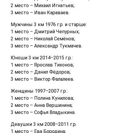
2 место – Михаил Игнатьев;
3 место – Иван Караваев.
Мужчины 3 км 1976 г.р. и старше:
1 место – Дмитрий Чепурных;
2 место – Николай Семёнов;
3 место – Александр Тукмачев.
Юноши 3 км 2014–2015 г.р.:
1 место – Ярослав Тихонов;
2 место – Данил Фёдоров;
3 место – Виктор Фалалеев.
Женщины 1997–2007 г.р.:
1 место – Полина Кунилова;
2 место – Анна Вершинина;
3 место – Софья Владыкина.
Девушки 3 км 2008–2011 г.р.
1 место – Ева Бородина;