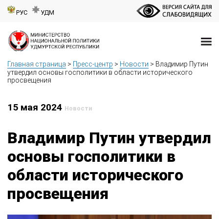
РУС
УДМ
Главная страница
>
Пресс-центр
>
Новости
>
Владимир Путин
утвердил основы госполитики в области исторического
просвещения
15 мая 2024
Новости
Владимир Путин утвердил
основы госполитики в
области исторического
просвещения