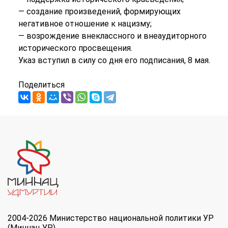
— создание произведений, формирующих
негативное отношение к нацизму;
— возрождение внеклассного и внеаудиторного
исторического просвещения.
Указ вступил в силу со дня его подписания, 8 мая.
Поделиться
2004-2026 Министерство национальной политики УР
(Миннац УР)