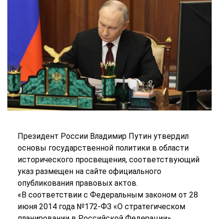
Президент России Владимир Путин утвердил
основы государственной политики в области
исторического просвещения, соответствующий
указ размещен на сайте официального
опубликования правовых актов.
«В соответствии с Федеральным законом от 28
июня 2014 года №172-ФЗ «О стратегическом
планировании в Российской Федерации»