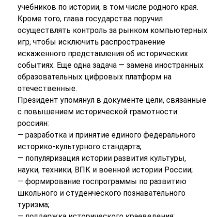
учебников по истории, в том числе родного края.
Кроме того, глава государства поручил
осуществлять контроль за рынком компьютерных
игр, чтобы исключить распространение
искаженного представления об исторических
событиях. Еще одна задача — замена иностранных
образовательных цифровых платформ на
отечественные.
Президент упомянул в документе цели, связанные
с повышением исторической грамотности
россиян:
— разработка и принятие единого федерального
историко-культурного стандарта;
— популяризация истории развития культуры,
науки, техники, ВПК и военной истории России;
— формирование госпрограммы по развитию
школьного и студенческого познавательного
туризма;
— поддержка исторического краеведения;