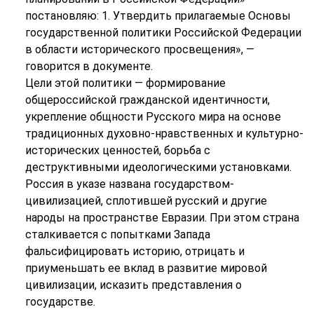
постановляю: 1. Утвердить прилагаемые Основы
государственной политики Российской Федерации
в области исторического просвещения», —
говорится в документе.
Цели этой политики — формирование
общероссийской гражданской идентичности,
укрепление общности Русского мира на основе
традиционных духовно-нравственных и культурно-
исторических ценностей, борьба с
деструктивными идеологическими установками.
Россия в указе названа государством-
цивилизацией, сплотившей русский и другие
народы на пространстве Евразии. При этом страна
сталкивается с попытками Запада
фальсифицировать историю, отрицать и
приуменьшать ее вклад в развитие мировой
цивилизации, исказить представления о
государстве.