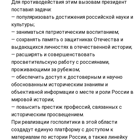
Для противодействия этим вызовам президент
поставил задачи:
— популяризовать достижения российской науки и
культуры;
— заниматься патриотическим воспитанием;
— сохранять память о защитниках Отечества и
выдающихся личностях в отечественной истории;
— расширять и совершенствовать
просветительскую работу с россиянами,
проживающими за рубежом;
— обеспечить доступ к достоверным и научно
обоснованным историческим знаниям и
объективной информации о месте и роли России в
мировой истории;
— повысить престиж профессий, связанных с
историческим просвещением.
При реализации госполитики в этой области
создадут единую платформу с доступом к
материалам по истории России, а также линейку