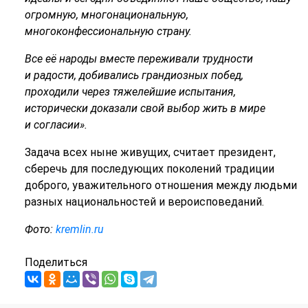
огромную, многонациональную,
многоконфессиональную страну.
Все её народы вместе переживали трудности
и радости, добивались грандиозных побед,
проходили через тяжелейшие испытания,
исторически доказали свой выбор жить в мире
и согласии».
Задача всех ныне живущих, считает президент,
сберечь для последующих поколений традиции
доброго, уважительного отношения между людьми
разных национальностей и вероисповеданий.
Фото:
kremlin.ru
Поделиться