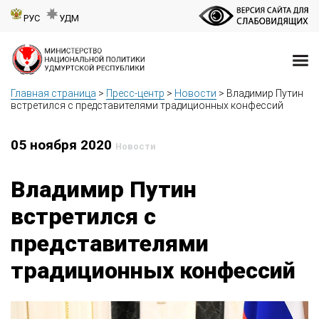
РУС
УДМ
Главная страница
>
Пресс-центр
>
Новости
>
Владимир Путин
встретился с представителями традиционных конфессий
05 ноября 2020
Новости
Владимир Путин
встретился с
представителями
традиционных конфессий